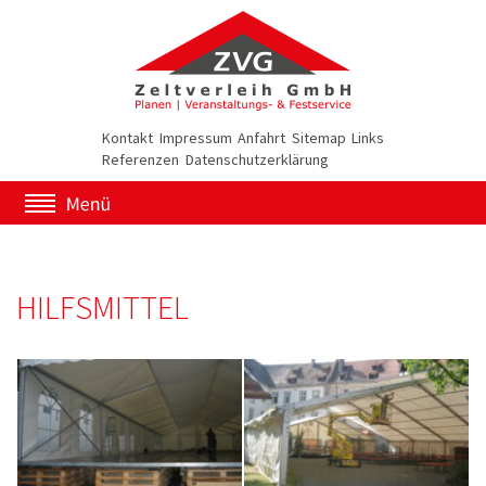
Kontakt
Impressum
Anfahrt
Sitemap
Links
Referenzen
Datenschutzerklärung
HILFSMITTEL